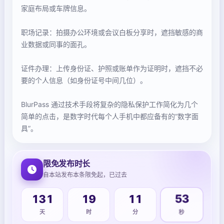
家庭布局或车牌信息。
职场记录：拍摄办公环境或会议白板分享时，遮挡敏感的商
业数据或同事的面孔。
证件办理：上传身份证、护照或账单作为证明时，遮挡不必
要的个人信息（如身份证号中间几位）。
BlurPass 通过技术手段将复杂的隐私保护工作简化为几个
简单的点击，是数字时代每个人手机中都应备有的“数字面
具”。
限免发布时长
自本站发布本条限免起，已过去
131
19
11
53
天
时
分
秒