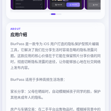
ABOUT
应用介绍
BlurPass 是一款专为 iOS 用户打造的隐私保护型照片编辑
工具，它解决了我们在分享生活时容易忽略的隐私泄露问
题。这款应用的核心价值在于它能在保留照片分享价值的同
时，彻底切断隐私泄露的途径，让你能够放心地在社交网络
上发布内容。
BlurPass 适用于多种高频生活场景：
家长分享：父母在晒娃时，自动模糊掉孩子同学的脸，保护
其他未成年人的隐私。
房产与车辆交易：在二手平台出售物品时，模糊掉背景中的