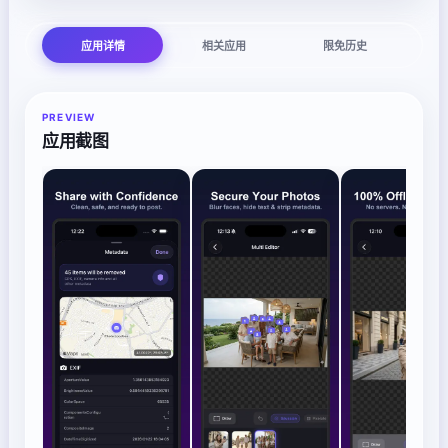
应用详情
相关应用
限免历史
PREVIEW
应用截图