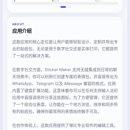
ABOUT
应用介绍
这款应用的核心定位是让用户能够轻松设计、定制并导出专
业的贴纸包，无论是用于数字社交还是实体打印，它都提供
了一站式的解决方案。
在数字社交方面，Sticker Maker 支持无缝集成到日常的聊
天场景中。你可以利用它创建专属的表情包，并直接导出为
WhatsApp、Telegram 以及 iMessage 兼容的格式。应用
内置了键盘扩展功能，这意味着你可以在任何支持输入法的
应用中直接调用并分享这些图标。为了方便管理，它还提供
了一个综合仪表盘，让你能在一个地方浏览、排序和同步所
有的贴纸包，确保你最常用的表情始终触手可及。
在创作体验上，这款应用提供了堪比专业软件的编辑工具。