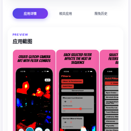
应用详情
相关应用
限免历史
PREVIEW
应用截图