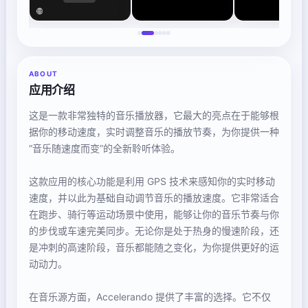
ABOUT
应用介绍
这是一款非常独特的音乐播放器，它最大的亮点在于能够根
据你的移动速度，实时调整音乐的播放节奏，为你提供一种
“音乐随速度而变”的全新聆听体验。
这款应用的核心功能是利用 GPS 技术来感知你的实时移动
速度，并以此为基础自动调节音乐的播放速度。它非常适合
在跑步、骑行等运动场景中使用，能够让你的音乐节奏与你
的步伐或车速完美同步。无论你是处于热身的慢速阶段，还
是冲刺的高速阶段，音乐都能随之变化，为你提供更好的运
动动力。
在音乐源方面，Accelerando 提供了丰富的选择。它不仅