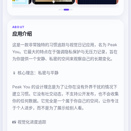
ABOUT
应用介绍
这是一款非常独特的习惯追踪与视觉日记应用，名为 Peak
You。它最大的特点在于强调隐私保护与无压力记录，旨在
为你提供一个安静、私密的空间来观察自己的长期变化。
📱 核心理念：私密与平静
Peak You 的设计理念是为了让你在没有外界干扰的情况下
建立习惯。它没有社交动态，不支持公开发布，也不会收集
你的任何数据。它完全是一个属于你自己的空间，让你专注
于个人进步，而不是为了展示给别人看。
📸 视觉化进度追踪