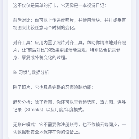
这不仅仅是简单的打卡，它更像是一本视觉日记：
前后对比：你可以上传进度照片，并使用滑块、并排或垂直
视图来比较任意两个时刻的变化。
对齐工具：应用内置了照片对齐工具，帮助你精准地对齐照
片，让“前后对比”的效果更加清晰直观，特别适合记录健
身、康复或外貌变化的过程。
📝 习惯与数据分析
除了照片，它也具备完整的习惯追踪功能：
趋势分析：除了看图，你还可以查看趋势图、热力图、连胜
记录（Streaks）以及月度/年度模式。
无账户模式：它不需要你注册账号，也不依赖云端同步，一
切数据都安全地保存在你的设备上。