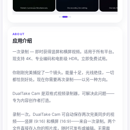
ABOUT
应用介绍
一次录制 — 即时获得竖屏和横屏视频。适用于所有平台。
现支持 4K、专业编码和电影级 HDR。立即免费试用。
你刚刚完美捕捉了一个镜头。能量十足，光线绝佳，一切
都恰到好处。现在你需要再次录制——以另一种方向。
DualTake Cam 是双格式视频录制器，可解决此问题——
专为内容创作者打造。
录制一次。DualTake Cam 可自动保存两次完美同步的视
频——竖屏 (9:16) 和横屏 (16:9)——来自一次录制。两个
文件直接存入你的照片库，随时可发布或编辑。无需裁