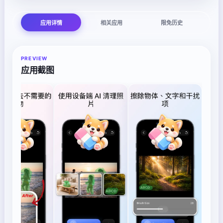
应用详情
相关应用
限免历史
PREVIEW
应用截图