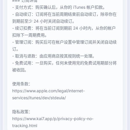
### 订阅详情
- 支付方式：购买确认后，从你的 iTunes 帐户扣款。
- 自动续订：订阅将在当前周期结束前自动续订，除非你在
到期前至少 24 小时关闭自动续订。
- 续订扣费：将在当前订阅到期前 24 小时内，从你的帐户
扣除下一周期费用。
- 管理订阅：购买后可在帐户设置中管理订阅并关闭自动续
订。
- 取消与退款：由应用商店按其规则统一处理。
- 免费试用：一旦购买，任何未使用完的免费试用期部分将
被收回。
使用条款：
https://www.apple.com/legal/internet-
services/itunes/dev/stdeula/
隐私政策：
https://www.kai7.app/p/privacy-policy-no-
tracking.html