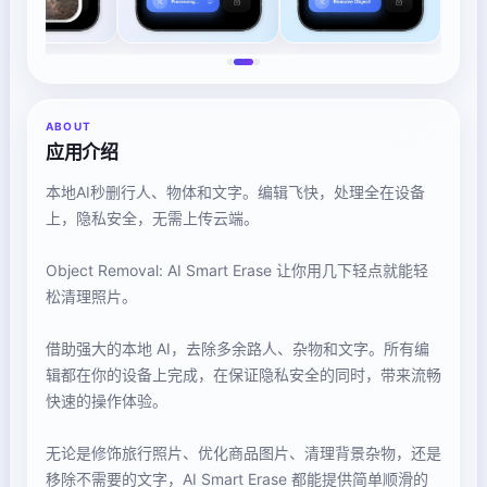
ABOUT
应用介绍
本地AI秒删行人、物体和文字。编辑飞快，处理全在设备
上，隐私安全，无需上传云端。
Object Removal: AI Smart Erase 让你用几下轻点就能轻
松清理照片。
借助强大的本地 AI，去除多余路人、杂物和文字。所有编
辑都在你的设备上完成，在保证隐私安全的同时，带来流畅
快速的操作体验。
无论是修饰旅行照片、优化商品图片、清理背景杂物，还是
移除不需要的文字，AI Smart Erase 都能提供简单顺滑的