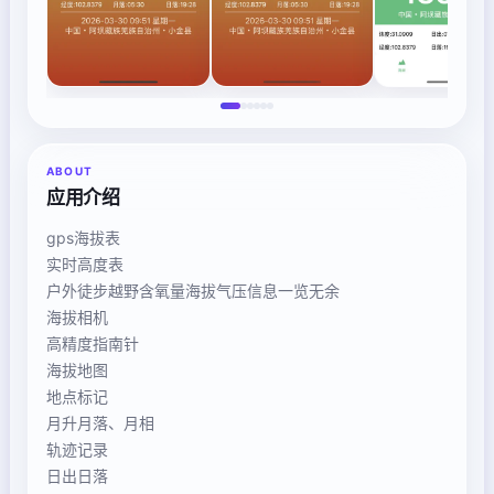
ABOUT
应用介绍
gps海拔表
实时高度表
户外徒步越野含氧量海拔气压信息一览无余
海拔相机
高精度指南针
海拔地图
地点标记
月升月落、月相
轨迹记录
日出日落