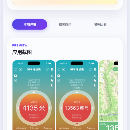
应用详情
相关应用
限免历史
PREVIEW
应用截图