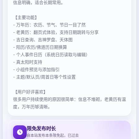
信息明确，适合长期常用。
【主要功能】
- 万年历：农历、节气、节日一目了然
- 老黄历：翻页式体验，支持日期跳转与分享
- 吉日查询、吉神罗盘、天体图
- 阳历/农历/佛道历日期换算
- 个人事件日历（系统日历读取与编辑）
- 真太阳时支持
- 小组件预览与添加指引
- 主题/默认页/周首日等个性设置
【用户好评喜欢】
很多用户持续使用的原因很简单：信息不堆砌，老黄历有温
度，万年历够清晰。
限免发布时长
自本站发布本条限免起，已过去