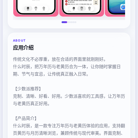
ABOUT
应用介绍
传统文化不必厚重，放在合适的界面里就刚刚好。
什么时辰，把万年历与老黄历合为一体，让你随时掌握日
期、节气与宜忌，让传统真正融入日常。
【少数派推荐】
克制、清晰、好看、好用。少数派喜欢的工具感，让万年历
与老黄历真正好用。
【产品简介】
什么时辰，是一款专注万年历与老黄历体验的应用，支持翻
页黄历与月历清晰浏览，兼顾传统与现代审美。界面克制、