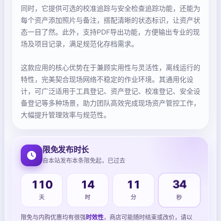
同时，它提供可选的校准追踪与安全检查追踪功能，还能为
每个资产添加照片与备注，搭配清晰的状态标识，让资产状
态一目了然。此外，支持PDF导出功能，方便输出专业的现
场及项目记录，满足规范化存档需求。
这款应用的核心优势在于兼顾实用性与灵活性，离线运行的
特性，完美契合现场网络不稳定的作业环境。其通用化设
计，可广泛适用于工具登记、资产登记、校准登记、安全设
备登记等多种场景，助力团队高效完成现场资产管控工作，
大幅提升管理效率与规范性。
限免发布时长
自本站发布本条限免起，已过去
110
14
11
34
天
时
分
秒
限免与内购优惠均有很强
时效性
，商店可能随时结束或改价，请以