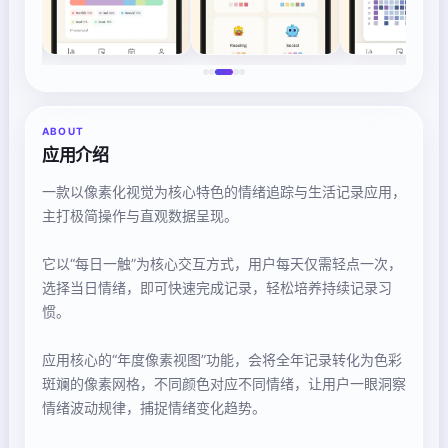
ABOUT
应用介绍
一款以像素化视觉为核心特色的情绪追踪与生活记录应用，
主打极简操作与直观数据呈现。
它以“每日一触”为核心交互方式，用户每天仅需轻点一次，
选择当日情绪，即可快速完成记录，轻松培养持续记录习
惯。
应用核心的“年度像素视图”功能，会将全年记录转化为色彩
斑斓的像素网格，不同颜色对应不同情绪，让用户一眼洞察
情绪波动规律，捕捉情绪变化趋势。