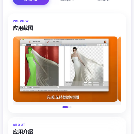
PREVIEW
应用截图
ABOUT
应用介绍