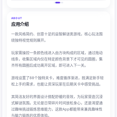
ABOUT
应用介绍
一款风格简约、创意十足的益智解谜类游戏，核心玩法围
绕独特视觉规则展开。
玩家需操控一条颜色线进入由方块构成的区域，通过拖动
线条，收集区域内仅在特定颜色背景下才可见的圆圈，集
齐所有圆圈后成功离开区域，即可进入下一关。
游戏设置了88个独特关卡，难度循序渐进，既满足新手轻
松上手的需求，也能让资深玩家在后期关卡中感受挑战。
其简洁友好的界面设计搭配舒缓的音效，为玩家营造沉浸
式解谜氛围。无论是日常碎片时间放松身心，还是渴望通
过趣味挑战锻炼思维能力，这款App都能带来兼具趣味性
与脑力锻炼的优质体验。