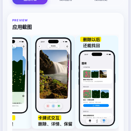
PREVIEW
应用截图