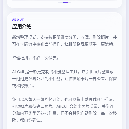
ABOUT
应用介绍
新增整理模式，支持按相册维度分类、收藏、删除照片，并
可在卡牌流中撤销当前操作，让相册整理更顺手、更流畅。
整理相册，不必一次做完。
AirCull 是一款更克制的相册整理工具。它会把照片整理成
一组组更容易处理的小任务，让你像翻卡片一样查看、保留
或移除照片。
你可以从每天一组回忆开始，也可以集中处理截图与重复、
相似照片和待确认照片。AirCull 会给出照片质量、美学评
分和内容类型等参考信息，但不会替你自动删除。每一次移
除，都由你确认。