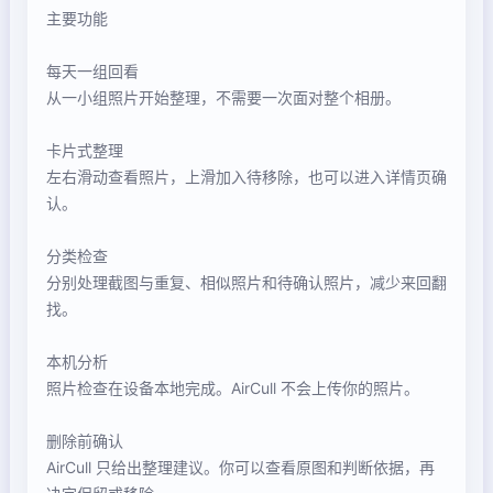
主要功能
每天一组回看
从一小组照片开始整理，不需要一次面对整个相册。
卡片式整理
左右滑动查看照片，上滑加入待移除，也可以进入详情页确
认。
分类检查
分别处理截图与重复、相似照片和待确认照片，减少来回翻
找。
本机分析
照片检查在设备本地完成。AirCull 不会上传你的照片。
删除前确认
AirCull 只给出整理建议。你可以查看原图和判断依据，再