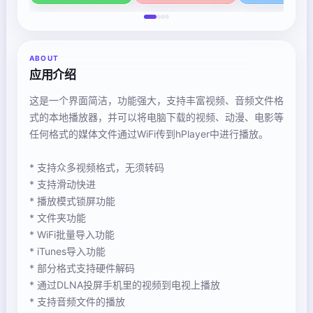
ABOUT
应用介绍
这是一个界面简洁，功能强大，支持丰富视频、音频文件格
式的本地播放器，并可以将电脑下载的视频、动漫、电影等
任何格式的媒体文件通过WiFi传到hPlayer中进行播放。
* 支持众多视频格式，无须转码
* 支持滑动快进
* 播放模式锁屏功能
* 文件夹功能
* WiFi批量导入功能
* iTunes导入功能
* 部分格式支持硬件解码
* 通过DLNA投屏手机里的视频到电视上播放
* 支持音频文件的播放