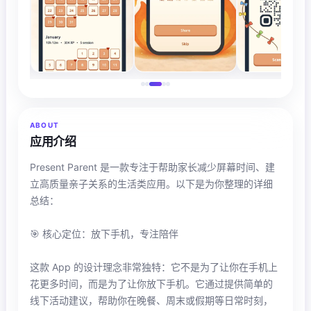
ABOUT
应用介绍
Present Parent 是一款专注于帮助家长减少屏幕时间、建
立高质量亲子关系的生活类应用。以下是为你整理的详细
总结：
🎯 核心定位：放下手机，专注陪伴
这款 App 的设计理念非常独特：它不是为了让你在手机上
花更多时间，而是为了让你放下手机。它通过提供简单的
线下活动建议，帮助你在晚餐、周末或假期等日常时刻，