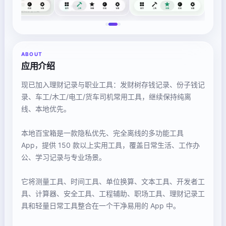
ABOUT
应用介绍
现已加入理财记录与职业工具：发财树存钱记录、份子钱记
录、车工/木工/电工/货车司机常用工具，继续保持纯离
线、本地优先。
本地百宝箱是一款隐私优先、完全离线的多功能工具
App，提供 150 款以上实用工具，覆盖日常生活、工作办
公、学习记录与专业场景。
它将测量工具、时间工具、单位换算、文本工具、开发者工
具、计算器、安全工具、工程辅助、职场工具、理财记录工
具和轻量日常工具整合在一个干净易用的 App 中。