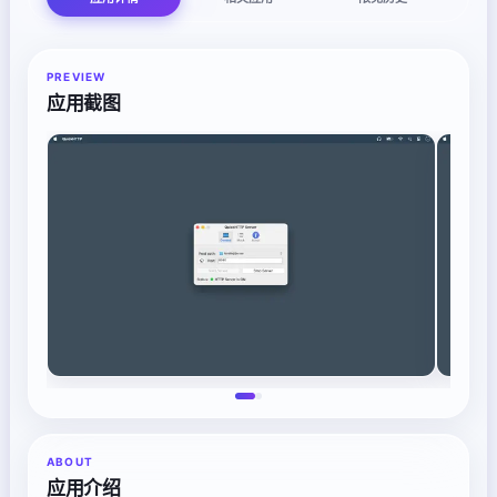
PREVIEW
应用截图
ABOUT
应用介绍