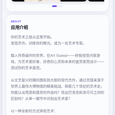
ABOUT
应用介绍
你的艺术之旅从这里开始。
发现杰作。训练你的眼光。成为一名艺术专家。
踏入传奇画作的世界，在Art Guessr——终极视觉问答游
戏，为艺术爱好者、好奇的心灵和未来的鉴赏家而设计——
测试你的艺术直觉。
从文艺复兴时期的图标到大胆的现代杰作，通过灵感来源于
世界上最伟大博物馆的精美挑战，探索几个世纪的艺术史。
你能认出梵高和莫奈的作品吗？找出巴洛克和洛可可之间的
区别吗？从单一细节中识别出艺术家？
以一种全新的方式体验艺术：