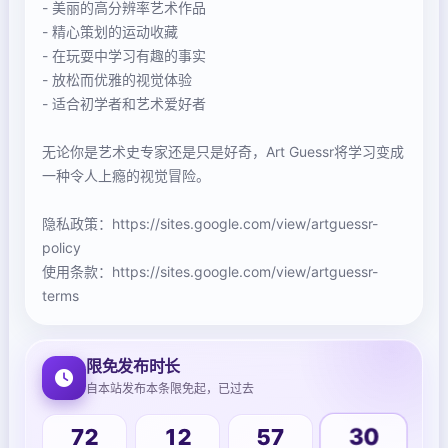
- 美丽的高分辨率艺术作品
- 精心策划的运动收藏
- 在玩耍中学习有趣的事实
- 放松而优雅的视觉体验
- 适合初学者和艺术爱好者
无论你是艺术史专家还是只是好奇，Art Guessr将学习变成
一种令人上瘾的视觉冒险。
隐私政策：https://sites.google.com/view/artguessr-
policy
使用条款：https://sites.google.com/view/artguessr-
terms
限免发布时长
自本站发布本条限免起，已过去
72
12
57
30