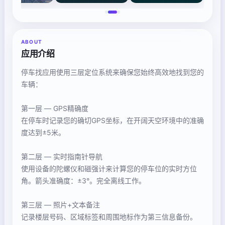
ABOUT
应用介绍
停车找应用使用三层定位系统来确保您始终高效地找到您的
车辆：
第一层 — GPS精确度
在停车时记录您的确切GPS坐标，在开阔天空环境中的准确
度达到±5米。
第二层 — 实时指南针导航
使用设备的陀螺仪和磁强计来计算您的停车位的实时方位
角。箭头准确度：±3°。完全离线工作。
第三层 — 照片+文本备注
记录楼层号码、区域标签和周围地标作为第三信息备份。