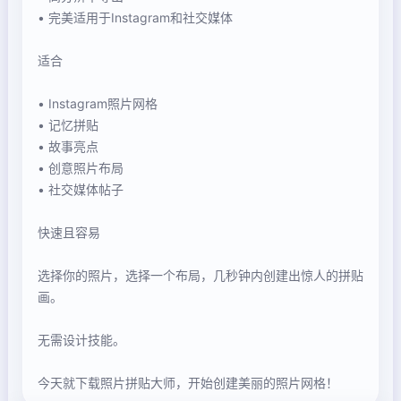
• 完美适用于Instagram和社交媒体
适合
• Instagram照片网格
• 记忆拼贴
• 故事亮点
• 创意照片布局
• 社交媒体帖子
快速且容易
选择你的照片，选择一个布局，几秒钟内创建出惊人的拼贴
画。
无需设计技能。
今天就下载照片拼贴大师，开始创建美丽的照片网格！