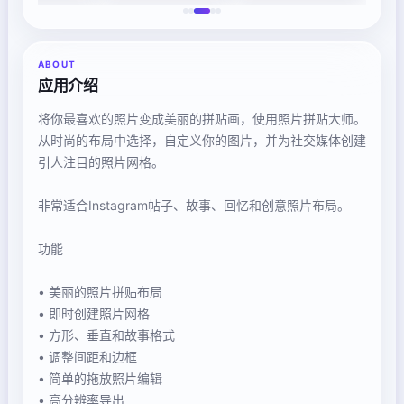
ABOUT
应用介绍
将你最喜欢的照片变成美丽的拼贴画，使用照片拼贴大师。
从时尚的布局中选择，自定义你的图片，并为社交媒体创建
引人注目的照片网格。
非常适合Instagram帖子、故事、回忆和创意照片布局。
功能
• 美丽的照片拼贴布局
• 即时创建照片网格
• 方形、垂直和故事格式
• 调整间距和边框
• 简单的拖放照片编辑
• 高分辨率导出