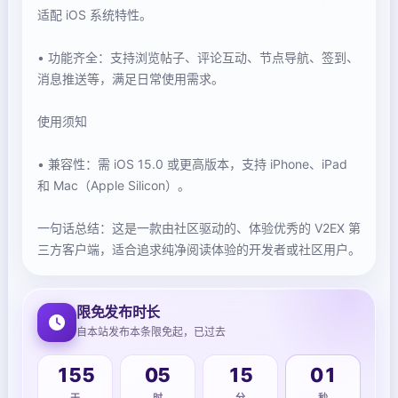
适配 iOS 系统特性。
• 功能齐全：支持浏览帖子、评论互动、节点导航、签到、
消息推送等，满足日常使用需求。
使用须知
• 兼容性：需 iOS 15.0 或更高版本，支持 iPhone、iPad
和 Mac（Apple Silicon）。
一句话总结：这是一款由社区驱动的、体验优秀的 V2EX 第
三方客户端，适合追求纯净阅读体验的开发者或社区用户。
限免发布时长
自本站发布本条限免起，已过去
155
05
15
01