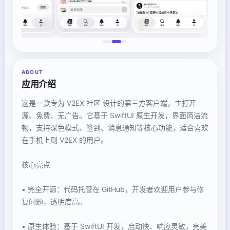
ABOUT
应用介绍
这是一款专为 V2EX 社区 设计的第三方客户端，主打开
源、免费、无广告。它基于 SwiftUI 原生开发，界面简洁流
畅，支持深色模式、签到、消息通知等核心功能，适合喜欢
在手机上刷 V2EX 的用户。
核心亮点
• 完全开源：代码托管在 GitHub，开发者欢迎用户参与修
复问题，透明度高。
• 原生体验：基于 SwiftUI 开发，启动快、响应灵敏，完美