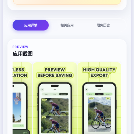
应用详情
相关应用
限免历史
PREVIEW
应用截图