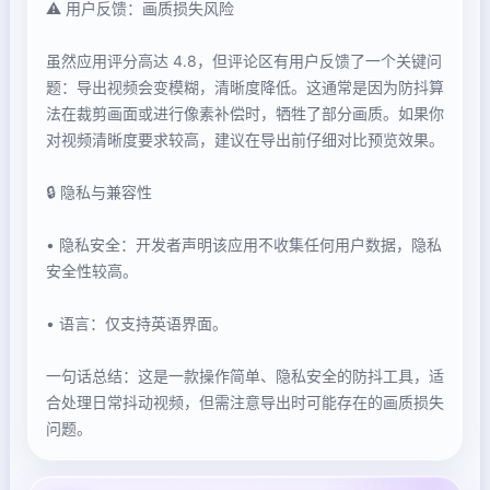
⚠️ 用户反馈：画质损失风险
虽然应用评分高达 4.8，但评论区有用户反馈了一个关键问
题：导出视频会变模糊，清晰度降低。这通常是因为防抖算
法在裁剪画面或进行像素补偿时，牺牲了部分画质。如果你
对视频清晰度要求较高，建议在导出前仔细对比预览效果。
🔒 隐私与兼容性
• 隐私安全：开发者声明该应用不收集任何用户数据，隐私
安全性较高。
• 语言：仅支持英语界面。
一句话总结：这是一款操作简单、隐私安全的防抖工具，适
合处理日常抖动视频，但需注意导出时可能存在的画质损失
问题。