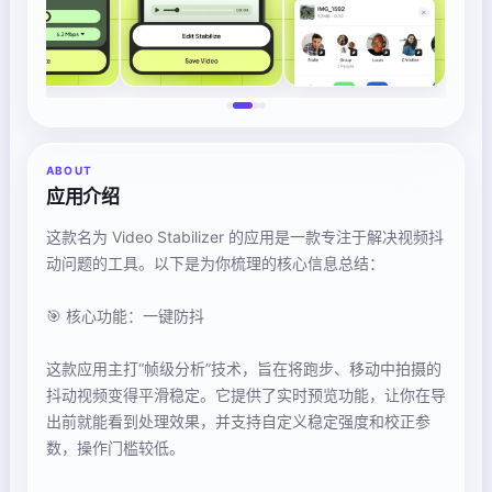
ABOUT
应用介绍
这款名为 Video Stabilizer 的应用是一款专注于解决视频抖
动问题的工具。以下是为你梳理的核心信息总结：
🎯 核心功能：一键防抖
这款应用主打“帧级分析”技术，旨在将跑步、移动中拍摄的
抖动视频变得平滑稳定。它提供了实时预览功能，让你在导
出前就能看到处理效果，并支持自定义稳定强度和校正参
数，操作门槛较低。