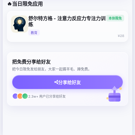
🔥
当日限免应用
舒尔特方格 - 注意力反应力专注力训
本体限免
练
教育
¥28
把免费分享给好友
把今日限免发给朋友，大家一起薅羊毛、蹲免费。
分享给好友
2.3w+ 用户已分享给好友