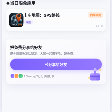
🔥
当日限免应用
卡车地图：GPS路线
内购限免
导航
¥498
把免费分享给好友
把今日限免发给朋友，大家一起薅羊毛、蹲免费。
分享给好友
2.3w+ 用户已分享给好友