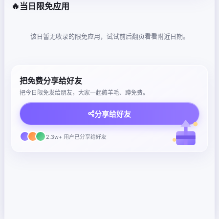
🔥
当日限免应用
该日暂无收录的限免应用，试试前后翻页看看附近日期。
把免费分享给好友
把今日限免发给朋友，大家一起薅羊毛、蹲免费。
分享给好友
2.3w+ 用户已分享给好友