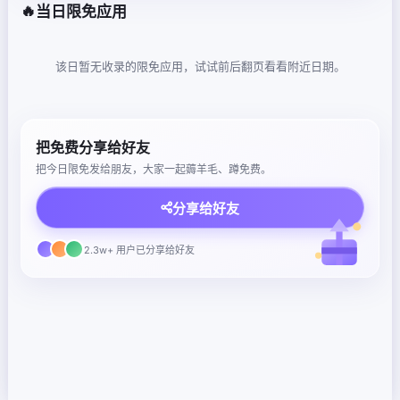
🔥
当日限免应用
该日暂无收录的限免应用，试试前后翻页看看附近日期。
把免费分享给好友
把今日限免发给朋友，大家一起薅羊毛、蹲免费。
分享给好友
2.3w+ 用户已分享给好友