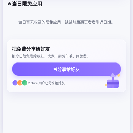
🔥
当日限免应用
该日暂无收录的限免应用，试试前后翻页看看附近日期。
把免费分享给好友
把今日限免发给朋友，大家一起薅羊毛、蹲免费。
分享给好友
2.3w+ 用户已分享给好友