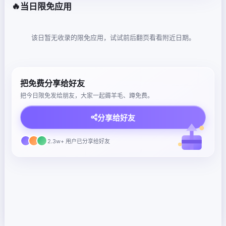
🔥
当日限免应用
该日暂无收录的限免应用，试试前后翻页看看附近日期。
把免费分享给好友
把今日限免发给朋友，大家一起薅羊毛、蹲免费。
分享给好友
2.3w+ 用户已分享给好友