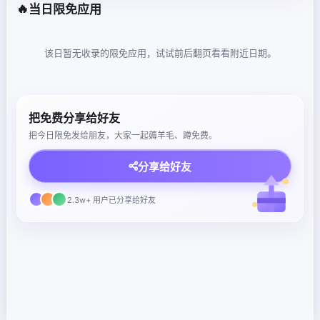
🔥
当日限免应用
该日暂无收录的限免应用，试试前后翻页看看附近日期。
把免费分享给好友
把今日限免发给朋友，大家一起薅羊毛、蹲免费。
分享给好友
2.3w+ 用户已分享给好友