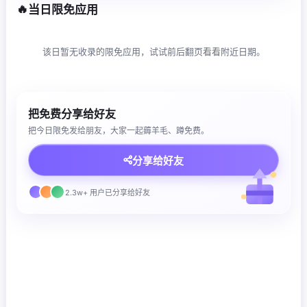
🔥
当日限免应用
该日暂无收录的限免应用，试试前后翻页看看附近日期。
把免费分享给好友
把今日限免发给朋友，大家一起薅羊毛、蹲免费。
分享给好友
2.3w+ 用户已分享给好友