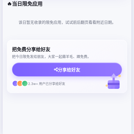
🔥
当日限免应用
该日暂无收录的限免应用，试试前后翻页看看附近日期。
把免费分享给好友
把今日限免发给朋友，大家一起薅羊毛、蹲免费。
分享给好友
2.3w+ 用户已分享给好友