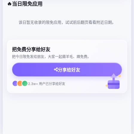
🔥
当日限免应用
该日暂无收录的限免应用，试试前后翻页看看附近日期。
把免费分享给好友
把今日限免发给朋友，大家一起薅羊毛、蹲免费。
分享给好友
2.3w+ 用户已分享给好友