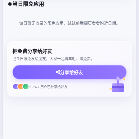
🔥
当日限免应用
该日暂无收录的限免应用，试试前后翻页看看附近日期。
把免费分享给好友
把今日限免发给朋友，大家一起薅羊毛、蹲免费。
分享给好友
2.3w+ 用户已分享给好友