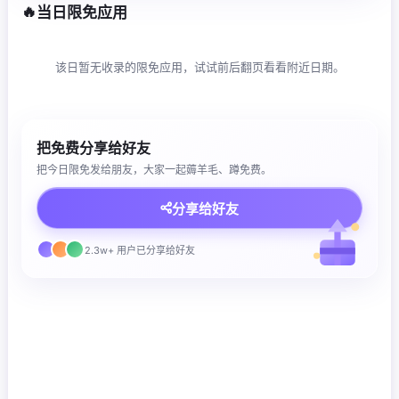
🔥
当日限免应用
该日暂无收录的限免应用，试试前后翻页看看附近日期。
把免费分享给好友
把今日限免发给朋友，大家一起薅羊毛、蹲免费。
分享给好友
2.3w+ 用户已分享给好友