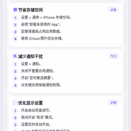
节省存储空间
必备
设置 > 通用 > iPhone 存储空间。
启用“卸载未使用的 App”。
定期清理高占用应用数据。
使用 iCloud 照片优化存储。
减少通知干扰
专注
设置 > 通知。
关闭不重要应用通知。
开启“定时推送摘要”。
对关键应用保留通知权限。
优化显示设置
护眼
开启自动亮度调节。
夜间开启“夜览”模式。
设置定时自动开启。