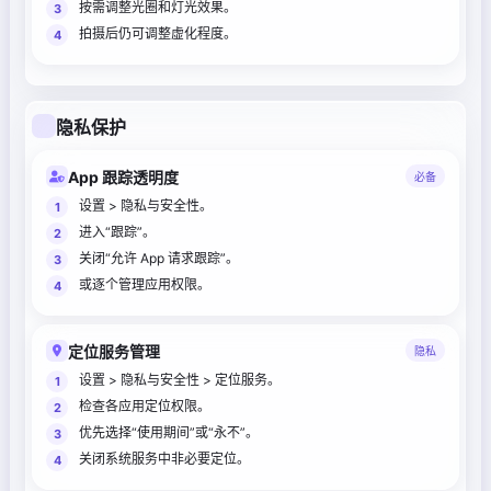
按需调整光圈和灯光效果。
拍摄后仍可调整虚化程度。
隐私保护
App 跟踪透明度
必备
设置 > 隐私与安全性。
进入“跟踪”。
关闭“允许 App 请求跟踪”。
或逐个管理应用权限。
定位服务管理
隐私
设置 > 隐私与安全性 > 定位服务。
检查各应用定位权限。
优先选择“使用期间”或“永不”。
关闭系统服务中非必要定位。