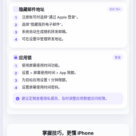
隐藏邮件地址
iOS 15+
注册账号时选择“通过 Apple 登录”。
选择“隐藏我的电子邮件”。
系统自动生成随机转发邮箱。
可在设置中管理转发地址。
应用锁
安全
使用屏幕使用时间功能。
设置 > 屏幕使用时间 > App 限额。
为目标应用设置 1 分钟限额。
设置屏幕使用时间密码。
建议定期查看隐私报告，及时调整应用数据访问权限。
掌握技巧，更懂 iPhone