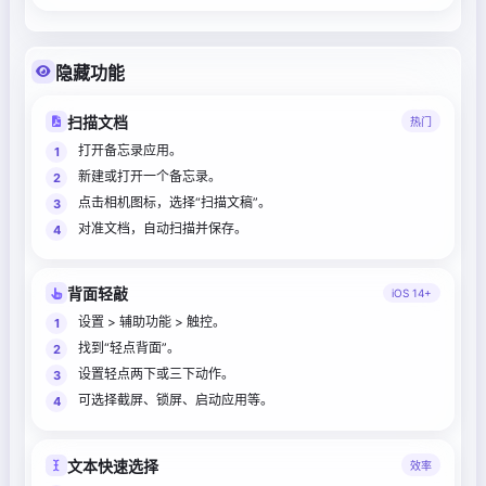
隐藏功能
扫描文档
热门
打开备忘录应用。
新建或打开一个备忘录。
点击相机图标，选择“扫描文稿”。
对准文档，自动扫描并保存。
背面轻敲
iOS 14+
设置 > 辅助功能 > 触控。
找到“轻点背面”。
设置轻点两下或三下动作。
可选择截屏、锁屏、启动应用等。
文本快速选择
效率