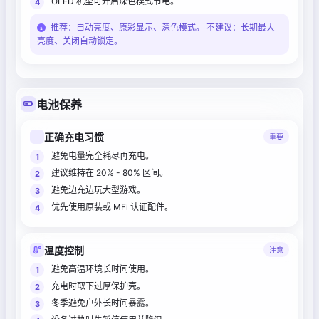
OLED 机型可开启深色模式节电。
推荐：自动亮度、原彩显示、深色模式。 不建议：长期最大
亮度、关闭自动锁定。
电池保养
正确充电习惯
重要
避免电量完全耗尽再充电。
建议维持在 20% - 80% 区间。
避免边充边玩大型游戏。
优先使用原装或 MFi 认证配件。
温度控制
注意
避免高温环境长时间使用。
充电时取下过厚保护壳。
冬季避免户外长时间暴露。