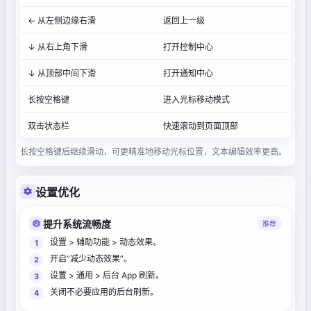
← 从左侧边缘右滑
返回上一级
↓ 从右上角下滑
打开控制中心
↓ 从顶部中间下滑
打开通知中心
长按空格键
进入光标移动模式
双击状态栏
快速滚动到页面顶部
长按空格键后继续滑动，可更精准地移动光标位置，文本编辑效率更高。
设置优化
提升系统流畅度
推荐
设置 > 辅助功能 > 动态效果。
开启“减少动态效果”。
设置 > 通用 > 后台 App 刷新。
关闭不必要应用的后台刷新。