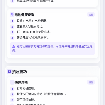
设备过热时先暂停使用并降温。
电池健康查看
检查
设置 > 电池 > 电池健康。
查看最大容量百分比。
低于 80% 可考虑更换电池。
建议开启“优化电池充电”。
避免使用劣质充电器和数据线，可能导致电池损坏甚至安全隐
患。
拍照技巧
快速连拍
摄影
打开相机应用。
按住快门键向左滑动（或按住音量键）。
即可连续拍摄。