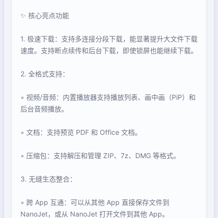
✨ 核心亮点功能
1. 极速下载：支持多连接分段下载，能显著提升大文件下载
速度。支持断点续传和后台下载，即使锁屏也能继续下载。
2. 全格式支持：
◦ 视频/音频：内置播放器支持播放列表、画中画（PiP）和
后台音频播放。
◦ 文档：支持预览 PDF 和 Office 文档。
◦ 压缩包：支持解压和管理 ZIP、7z、DMG 等格式。
3. 无缝生态整合：
◦ 跨 App 互通：可以从其他 App 直接保存文件到
NanoJet，或从 NanoJet 打开文件到其他 App。