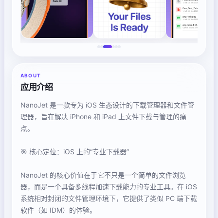
ABOUT
应用介绍
NanoJet 是一款专为 iOS 生态设计的下载管理器和文件管
理器，旨在解决 iPhone 和 iPad 上文件下载与管理的痛
点。
🎯 核心定位：iOS 上的“专业下载器”
NanoJet 的核心价值在于它不只是一个简单的文件浏览
器，而是一个具备多线程加速下载能力的专业工具。在 iOS
系统相对封闭的文件管理环境下，它提供了类似 PC 端下载
软件（如 IDM）的体验。