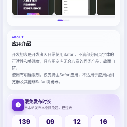
ABOUT
应用介绍
开发初衷是开发者因日常使用Safari，不满部分网页字体的
可读性和美观度，且应用商店无合心意的同类产品，故而自
研。
使用有明确限制，仅支持主Safari应用，不适用于应用内浏
览器及其他非Safari浏览器。
限免发布时长
自本站发布本条限免起，已过去
139
09
12
16