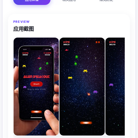
PREVIEW
应用截图