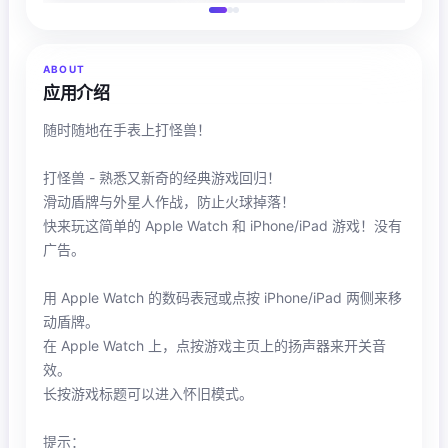
ABOUT
应用介绍
随时随地在手表上打怪兽！
打怪兽 - 熟悉又新奇的经典游戏回归！
滑动盾牌与外星人作战，防止火球掉落！
快来玩这简单的 Apple Watch 和 iPhone/iPad 游戏！没有
广告。
用 Apple Watch 的数码表冠或点按 iPhone/iPad 两侧来移
动盾牌。
在 Apple Watch 上，点按游戏主页上的扬声器来开关音
效。
长按游戏标题可以进入怀旧模式。
提示：