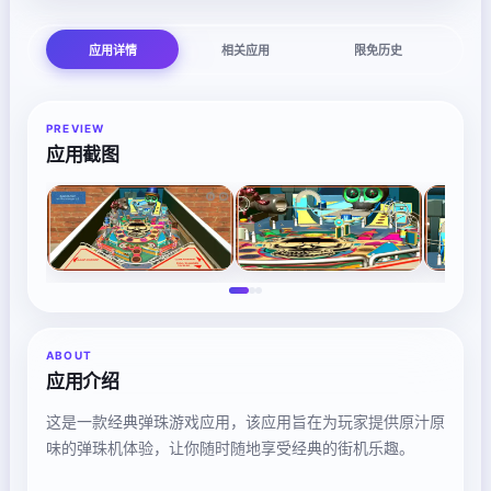
应用详情
相关应用
限免历史
PREVIEW
应用截图
ABOUT
应用介绍
这是一款经典弹珠游戏应用，该应用旨在为玩家提供原汁原
味的弹珠机体验，让你随时随地享受经典的街机乐趣。