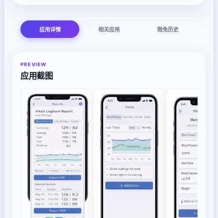
应用详情
相关应用
限免历史
PREVIEW
应用截图