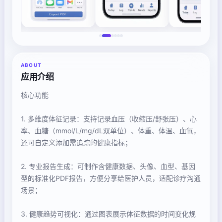
ABOUT
应用介绍
核心功能
1. 多维度体征记录：支持记录血压（收缩压/舒张压）、心
率、血糖（mmol/L/mg/dL双单位）、体重、体温、血氧，
还可自定义添加需追踪的健康指标；
2. 专业报告生成：可制作含健康数据、头像、血型、基因
型的标准化PDF报告，方便分享给医护人员，适配诊疗沟通
场景；
3. 健康趋势可视化：通过图表展示体征数据的时间变化规