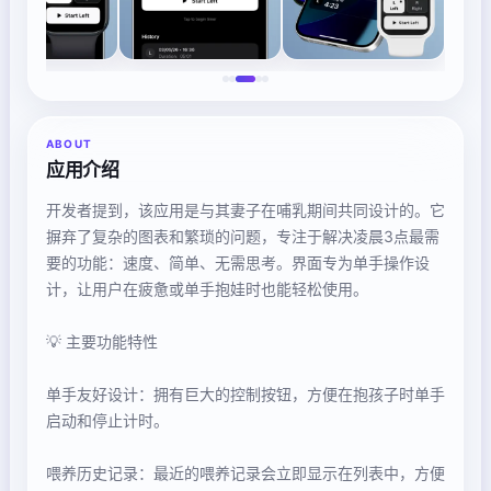
ABOUT
应用介绍
开发者提到，该应用是与其妻子在哺乳期间共同设计的。它
摒弃了复杂的图表和繁琐的问题，专注于解决凌晨3点最需
要的功能：速度、简单、无需思考。界面专为单手操作设
计，让用户在疲惫或单手抱娃时也能轻松使用。
💡 主要功能特性
单手友好设计：拥有巨大的控制按钮，方便在抱孩子时单手
启动和停止计时。
喂养历史记录：最近的喂养记录会立即显示在列表中，方便