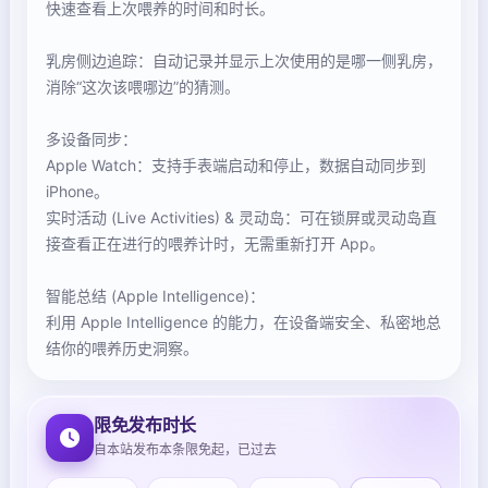
快速查看上次喂养的时间和时长。
乳房侧边追踪：自动记录并显示上次使用的是哪一侧乳房，
消除“这次该喂哪边”的猜测。
多设备同步：
Apple Watch：支持手表端启动和停止，数据自动同步到
iPhone。
实时活动 (Live Activities) & 灵动岛：可在锁屏或灵动岛直
接查看正在进行的喂养计时，无需重新打开 App。
智能总结 (Apple Intelligence)：
利用 Apple Intelligence 的能力，在设备端安全、私密地总
结你的喂养历史洞察。
限免发布时长
自本站发布本条限免起，已过去