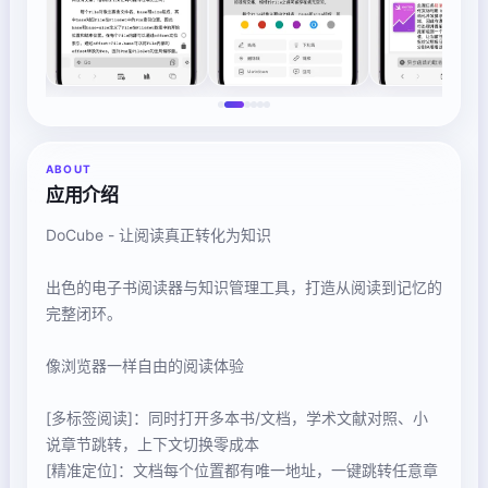
ABOUT
应用介绍
DoCube - 让阅读真正转化为知识
出色的电子书阅读器与知识管理工具，打造从阅读到记忆的
完整闭环。
像浏览器一样自由的阅读体验
[多标签阅读]：同时打开多本书/文档，学术文献对照、小
说章节跳转，上下文切换零成本
[精准定位]：文档每个位置都有唯一地址，一键跳转任意章