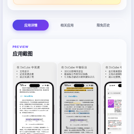
应用详情
相关应用
限免历史
PREVIEW
应用截图