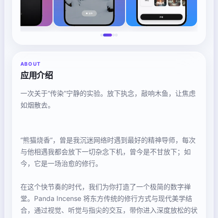
ABOUT
应用介绍
一次关于“传染”宁静的实验。放下执念，敲响木鱼，让焦虑
如烟散去。
“熊猫烧香”，曾是我沉迷网络时遇到最好的精神导师，每次
与他相遇我都会放下一切杂念下机，曾今是不甘放下；如
今，它是一场治愈的修行。
在这个快节奏的时代，我们为你打造了一个极简的数字禅
堂。Panda Incense 将东方传统的修行方式与现代美学结
合，通过视觉、听觉与指尖的交互，带你进入深度放松的状