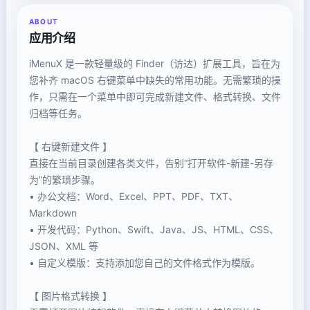
ABOUT
应用介绍
iMenuX 是一款轻量级的 Finder（访达）扩展工具，旨在为
您补齐 macOS 右键菜单中缺失的常用功能。无需繁琐的操
作，只需在一个菜单中即可完成新建文件、格式转换、文件
归档等任务。
【 右键新建文件 】
直接在当前目录创建各类文件，告别“打开软件-新建-另存
为”的繁琐步骤。
• 办公文档：Word、Excel、PPT、PDF、TXT、
Markdown
• 开发代码：Python、Swift、Java、JS、HTML、CSS、
JSON、XML 等
• 自定义模版：支持添加您自己的文件格式作为模版。
【 图片格式转换 】