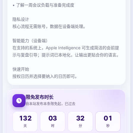
• 了解一周会议负载与准备完成度
隐私设计
核心流程无需账号，数据在设备端处理。
智能能力（设备端）
在支持的系统上，Apple Intelligence 可生成简洁的会前提
示与复盘引导；提示词已本地化，让输出更贴合你的语言。
快速开始
授权日历并选择要纳入的日历即可。
限免发布时长
自本站发布本条限免起，已过去
132
03
32
01
天
时
分
秒