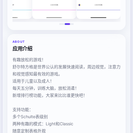
ABOUT
应用介绍
有趣放松的游戏！
舒尔特方格是世界公认的发展快速阅读，周边视觉，注意力
和视觉感知最有效的游戏。
适用于儿童以及成人！
每天五分钟，训练大脑，放松消遣！
新增排行榜功能，大家来比比谁更快吧！
支持功能：
多个Schulte表级别
两种有趣的模式：Light和Classic
随意定制表格外观