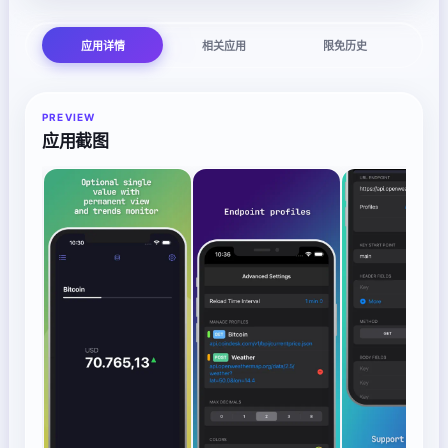
应用详情
相关应用
限免历史
PREVIEW
应用截图