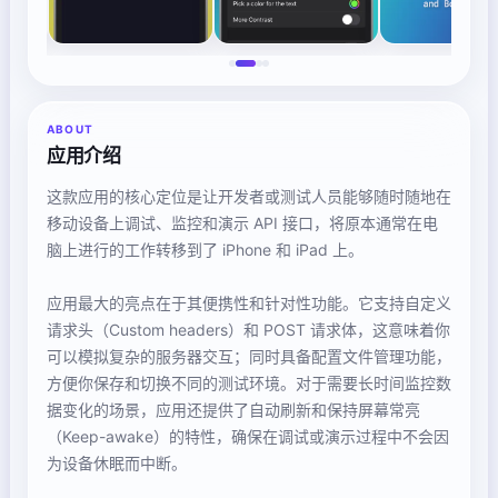
ABOUT
应用介绍
这款应用的核心定位是让开发者或测试人员能够随时随地在
移动设备上调试、监控和演示 API 接口，将原本通常在电
脑上进行的工作转移到了 iPhone 和 iPad 上。
应用最大的亮点在于其便携性和针对性功能。它支持自定义
请求头（Custom headers）和 POST 请求体，这意味着你
可以模拟复杂的服务器交互；同时具备配置文件管理功能，
方便你保存和切换不同的测试环境。对于需要长时间监控数
据变化的场景，应用还提供了自动刷新和保持屏幕常亮
（Keep-awake）的特性，确保在调试或演示过程中不会因
为设备休眠而中断。