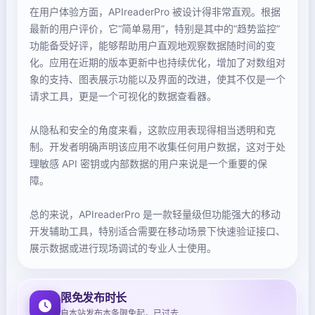
在用户体验方面，APIreaderPro 被设计得非常直观。根据
最新的用户评价，它“简单易用”，特别是其中的“趋势监控”
功能备受好评，能够帮助用户直观地观察数据随时间的变
化。应用在近期的版本更新中也持续优化，增加了对数组对
象的支持、图表展示功能以及界面的改进，使其不仅是一个
请求工具，更是一个可视化的数据查看器。
从隐私和安全的角度来看，这款应用表现得相当透明和克
制。开发者明确声明该应用不收集任何用户数据，这对于处
理敏感 API 密钥或内部数据的用户来说是一个重要的保
障。
总的来说，APIreaderPro 是一款轻量级但功能强大的移动
开发辅助工具，特别适合需要在移动场景下快速验证接口、
展示数据或进行现场调试的专业人士使用。
限免发布时长
自本站发布本条限免起，已过去