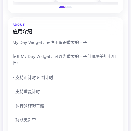
ABOUT
应用介绍
My Day Widget，专注于追踪重要的日子
使用My Day Widget，可以为重要的日子创建精美的小组
件！
- 支持正计时 & 倒计时
- 支持重复计时
- 多种多样的主题
- 持续更新中