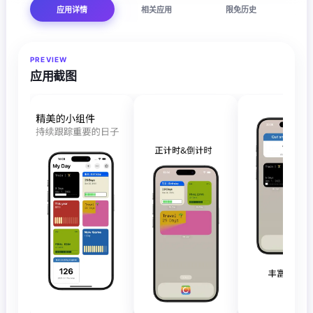
应用详情
相关应用
限免历史
PREVIEW
应用截图