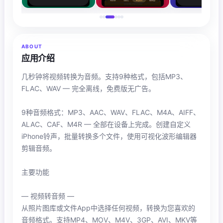
ABOUT
应用介绍
几秒钟将视频转换为音频。支持9种格式，包括MP3、
FLAC、WAV — 完全离线，免费版无广告。
9种音频格式：MP3、AAC、WAV、FLAC、M4A、AIFF、
ALAC、CAF、M4R — 全部在设备上完成。创建自定义
iPhone铃声，批量转换多个文件，使用可视化波形编辑器
剪辑音频。
主要功能
— 视频转音频 —
从照片图库或文件App中选择任何视频，转换为您喜欢的
音频格式。支持MP4、MOV、M4V、3GP、AVI、MKV等