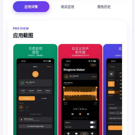
应用详情
相关应用
限免历史
PREVIEW
应用截图